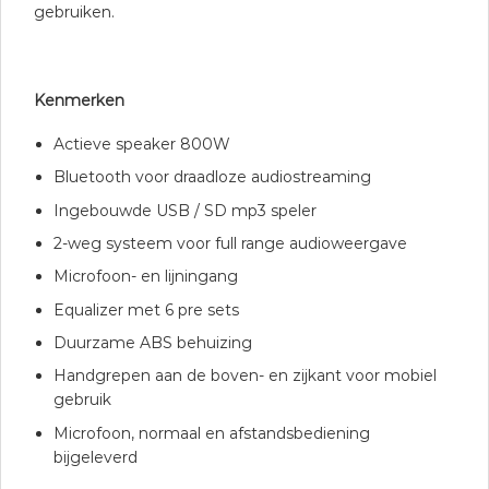
gebruiken.
Kenmerken
Actieve speaker 800W
Bluetooth voor draadloze audiostreaming
Ingebouwde USB / SD mp3 speler
2-weg systeem voor full range audioweergave
Microfoon- en lijningang
Equalizer met 6 pre sets
Duurzame ABS behuizing
Handgrepen aan de boven- en zijkant voor mobiel
gebruik
Microfoon, normaal en afstandsbediening
bijgeleverd