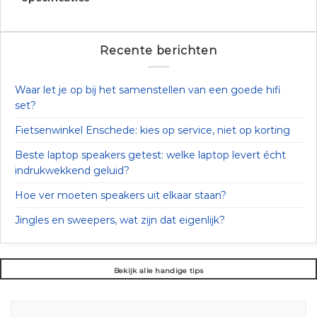
Recente berichten
Waar let je op bij het samenstellen van een goede hifi
set?
Fietsenwinkel Enschede: kies op service, niet op korting
Beste laptop speakers getest: welke laptop levert écht
indrukwekkend geluid?
Hoe ver moeten speakers uit elkaar staan?
Jingles en sweepers, wat zijn dat eigenlijk?
Bekijk alle handige tips