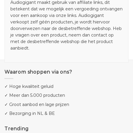
Audiogigant maakt gebruik van affiliate links, dit
betekent dat we mogelijk een vergoeding ontvangen
voor een aankoop via onze links. Audiogigant
verkoopt zelf géén producten, je wordt hiervoor
doorverwezen naar de desbetreffende webshop. Heb
je vragen over een product, neem dan contact op
met de desbetreffende webshop die het product
aanbiedt.
Waarom shoppen via ons?
✓ Hoge kwaliteit geluid
✓ Meer dan 5.000 producten
✓ Groot aanbod en lage prijzen
✓ Bezorging in NL & BE
Trending