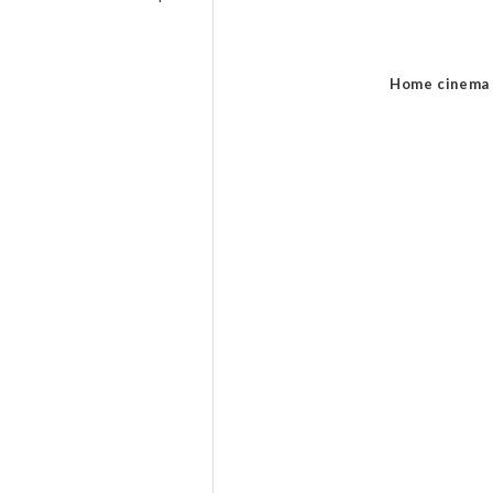
Home cinema