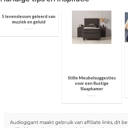
5 levenslessen geleerd van
muziek en geluid
Stille Meubelsuggesties
voor een Rustige
Slaapkamer
Audiogigant maakt gebruik van affiliate links, dit