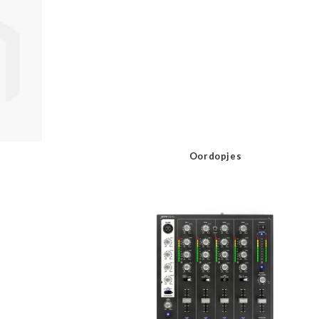
Oordopjes