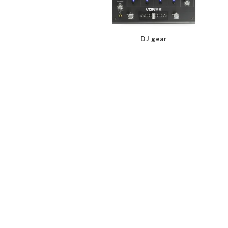
DJ gear