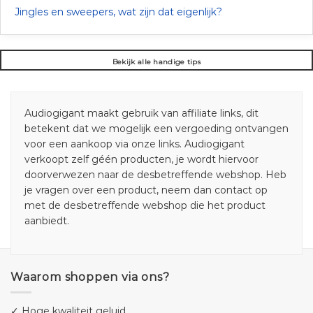
Jingles en sweepers, wat zijn dat eigenlijk?
Bekijk alle handige tips
Audiogigant maakt gebruik van affiliate links, dit
betekent dat we mogelijk een vergoeding ontvangen
voor een aankoop via onze links. Audiogigant
verkoopt zelf géén producten, je wordt hiervoor
doorverwezen naar de desbetreffende webshop. Heb
je vragen over een product, neem dan contact op
met de desbetreffende webshop die het product
aanbiedt.
Waarom shoppen via ons?
✓ Hoge kwaliteit geluid