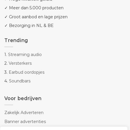
✓ Meer dan 5.000 producten
✓ Groot aanbod en lage prijzen
✓ Bezorging in NL & BE
Trending
1.
Streaming audio
2.
Versterkers
3.
Earbud oordopjes
4.
Soundbars
Voor bedrijven
Zakelijk Adverteren
Banner advertenties