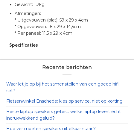
Gewicht: 1.2kg
Afmetingen:
* Uitgevouwen (plat): 59 x 29 x 4cm
* Opgevouwen: 16 x 29 x 14,5cm
* Per paneel: 11,5 x 29 x 4cm
Specificaties
Recente berichten
Waar let je op bij het samenstellen van een goede hifi
set?
Fietsenwinkel Enschede: kies op service, niet op korting
Beste laptop speakers getest: welke laptop levert écht
indrukwekkend geluid?
Hoe ver moeten speakers uit elkaar staan?