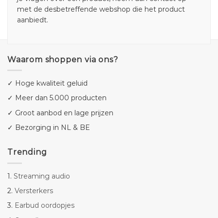
met de desbetreffende webshop die het product
aanbiedt.
Waarom shoppen via ons?
✓ Hoge kwaliteit geluid
✓ Meer dan 5.000 producten
✓ Groot aanbod en lage prijzen
✓ Bezorging in NL & BE
Trending
1.
Streaming audio
2.
Versterkers
3.
Earbud oordopjes