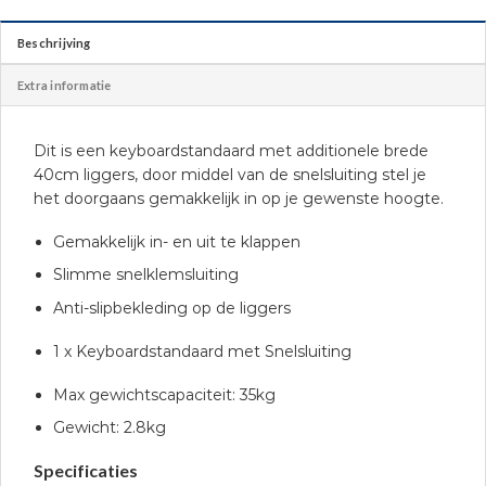
Beschrijving
Extra informatie
Dit is een keyboardstandaard met additionele brede
40cm liggers, door middel van de snelsluiting stel je
het doorgaans gemakkelijk in op je gewenste hoogte.
Gemakkelijk in- en uit te klappen
Slimme snelklemsluiting
Anti-slipbekleding op de liggers
1 x Keyboardstandaard met Snelsluiting
Max gewichtscapaciteit: 35kg
Gewicht: 2.8kg
Specificaties