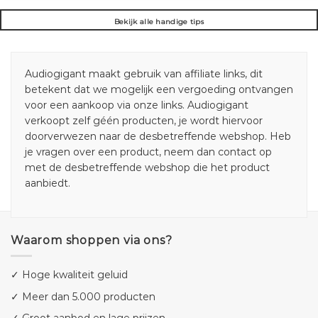
Bekijk alle handige tips
Audiogigant maakt gebruik van affiliate links, dit
betekent dat we mogelijk een vergoeding ontvangen
voor een aankoop via onze links. Audiogigant
verkoopt zelf géén producten, je wordt hiervoor
doorverwezen naar de desbetreffende webshop. Heb
je vragen over een product, neem dan contact op
met de desbetreffende webshop die het product
aanbiedt.
Waarom shoppen via ons?
✓ Hoge kwaliteit geluid
✓ Meer dan 5.000 producten