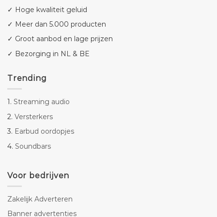
✓ Hoge kwaliteit geluid
✓ Meer dan 5.000 producten
✓ Groot aanbod en lage prijzen
✓ Bezorging in NL & BE
Trending
1.
Streaming audio
2.
Versterkers
3.
Earbud oordopjes
4.
Soundbars
Voor bedrijven
Zakelijk Adverteren
Banner advertenties