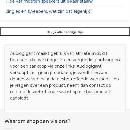
Hoe ver moeten speakers uit elkaar staan?
Jingles en sweepers, wat zijn dat eigenlijk?
Bekijk alle handige tips
Audiogigant maakt gebruik van affiliate links, dit
betekent dat we mogelijk een vergoeding ontvangen
voor een aankoop via onze links. Audiogigant
verkoopt zelf géén producten, je wordt hiervoor
doorverwezen naar de desbetreffende webshop. Heb
je vragen over een product, neem dan contact op
met de desbetreffende webshop die het product
aanbiedt.
Waarom shoppen via ons?