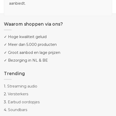
aanbiedt.
Waarom shoppen via ons?
✓ Hoge kwaliteit geluid
✓ Meer dan 5.000 producten
✓ Groot aanbod en lage prijzen
✓ Bezorging in NL & BE
Trending
1.
Streaming audio
2.
Versterkers
3.
Earbud oordopjes
4.
Soundbars