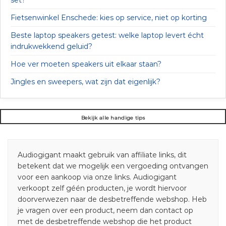
Fietsenwinkel Enschede: kies op service, niet op korting
Beste laptop speakers getest: welke laptop levert écht
indrukwekkend geluid?
Hoe ver moeten speakers uit elkaar staan?
Jingles en sweepers, wat zijn dat eigenlijk?
Bekijk alle handige tips
Audiogigant maakt gebruik van affiliate links, dit
betekent dat we mogelijk een vergoeding ontvangen
voor een aankoop via onze links. Audiogigant
verkoopt zelf géén producten, je wordt hiervoor
doorverwezen naar de desbetreffende webshop. Heb
je vragen over een product, neem dan contact op
met de desbetreffende webshop die het product