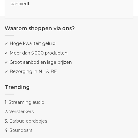
aanbiedt.
Waarom shoppen via ons?
✓ Hoge kwaliteit geluid
✓ Meer dan 5.000 producten
✓ Groot aanbod en lage prijzen
✓ Bezorging in NL & BE
Trending
1.
Streaming audio
2.
Versterkers
3.
Earbud oordopjes
4.
Soundbars