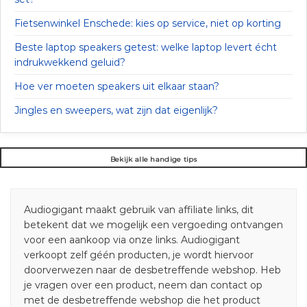
Fietsenwinkel Enschede: kies op service, niet op korting
Beste laptop speakers getest: welke laptop levert écht
indrukwekkend geluid?
Hoe ver moeten speakers uit elkaar staan?
Jingles en sweepers, wat zijn dat eigenlijk?
Bekijk alle handige tips
Audiogigant maakt gebruik van affiliate links, dit
betekent dat we mogelijk een vergoeding ontvangen
voor een aankoop via onze links. Audiogigant
verkoopt zelf géén producten, je wordt hiervoor
doorverwezen naar de desbetreffende webshop. Heb
je vragen over een product, neem dan contact op
met de desbetreffende webshop die het product