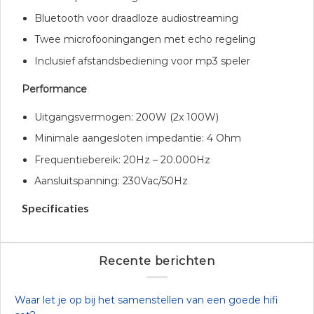
Bluetooth voor draadloze audiostreaming
Twee microfooningangen met echo regeling
Inclusief afstandsbediening voor mp3 speler
Performance
Uitgangsvermogen: 200W (2x 100W)
Minimale aangesloten impedantie: 4 Ohm
Frequentiebereik: 20Hz – 20.000Hz
Aansluitspanning: 230Vac/50Hz
Specificaties
Recente berichten
Waar let je op bij het samenstellen van een goede hifi