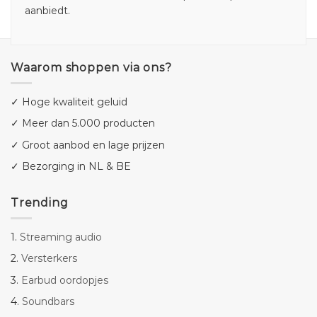
aanbiedt.
Waarom shoppen via ons?
✓ Hoge kwaliteit geluid
✓ Meer dan 5.000 producten
✓ Groot aanbod en lage prijzen
✓ Bezorging in NL & BE
Trending
1.
Streaming audio
2.
Versterkers
3.
Earbud oordopjes
4.
Soundbars