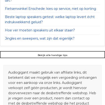
set?
Fietsenwinkel Enschede: kies op service, niet op korting
Beste laptop speakers getest: welke laptop levert écht
indrukwekkend geluid?
Hoe ver moeten speakers uit elkaar staan?
Jingles en sweepers, wat zijn dat eigenlijk?
Bekijk alle handige tips
Audiogigant maakt gebruik van affiliate links, dit
betekent dat we mogelijk een vergoeding ontvangen
voor een aankoop via onze links. Audiogigant
verkoopt zelf géén producten, je wordt hiervoor
doorverwezen naar de desbetreffende webshop. Heb
je vragen over een product, neem dan contact op
met de desbetreffende webshop die het product