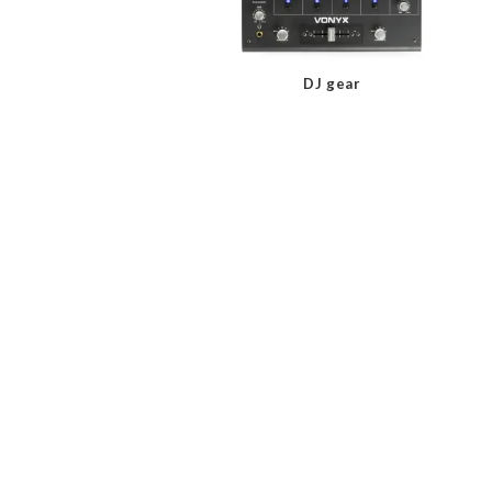
DJ gear