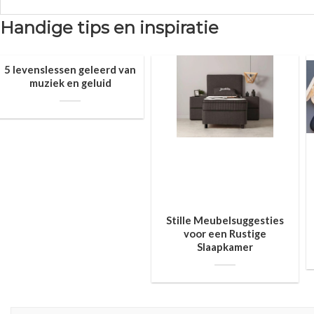
Handige tips en inspiratie
5 levenslessen geleerd van
muziek en geluid
Stille Meubelsuggesties
voor een Rustige
Slaapkamer