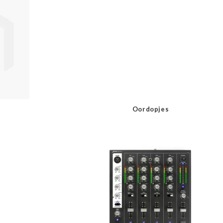
Oordopjes