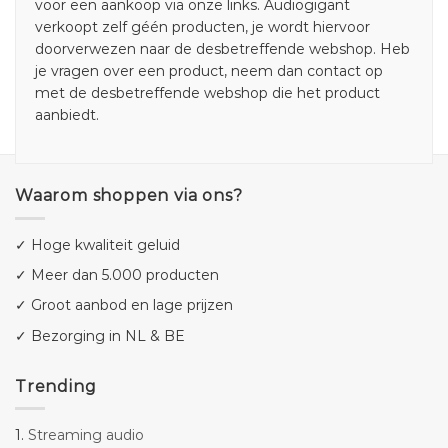
voor een aankoop via onze links. Audiogigant
verkoopt zelf géén producten, je wordt hiervoor
doorverwezen naar de desbetreffende webshop. Heb
je vragen over een product, neem dan contact op
met de desbetreffende webshop die het product
aanbiedt.
Waarom shoppen via ons?
✓ Hoge kwaliteit geluid
✓ Meer dan 5.000 producten
✓ Groot aanbod en lage prijzen
✓ Bezorging in NL & BE
Trending
1.
Streaming audio