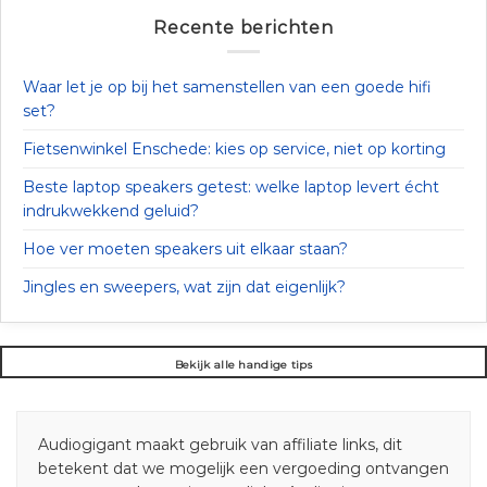
Recente berichten
Waar let je op bij het samenstellen van een goede hifi
set?
Fietsenwinkel Enschede: kies op service, niet op korting
Beste laptop speakers getest: welke laptop levert écht
indrukwekkend geluid?
Hoe ver moeten speakers uit elkaar staan?
Jingles en sweepers, wat zijn dat eigenlijk?
Bekijk alle handige tips
Audiogigant maakt gebruik van affiliate links, dit
betekent dat we mogelijk een vergoeding ontvangen