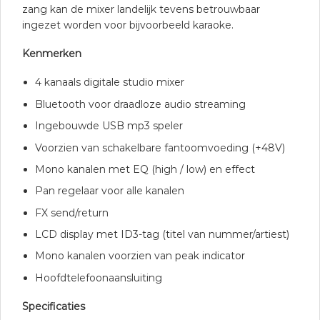
zang kan de mixer landelijk tevens betrouwbaar
ingezet worden voor bijvoorbeeld karaoke.
Kenmerken
4 kanaals digitale studio mixer
Bluetooth voor draadloze audio streaming
Ingebouwde USB mp3 speler
Voorzien van schakelbare fantoomvoeding (+48V)
Mono kanalen met EQ (high / low) en effect
Pan regelaar voor alle kanalen
FX send/return
LCD display met ID3-tag (titel van nummer/artiest)
Mono kanalen voorzien van peak indicator
Hoofdtelefoonaansluiting
Specificaties