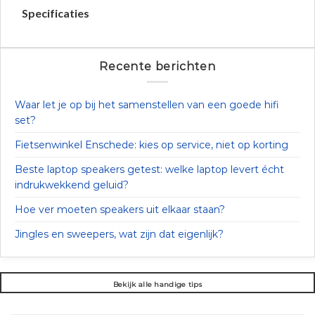
Specificaties
Recente berichten
Waar let je op bij het samenstellen van een goede hifi
set?
Fietsenwinkel Enschede: kies op service, niet op korting
Beste laptop speakers getest: welke laptop levert écht
indrukwekkend geluid?
Hoe ver moeten speakers uit elkaar staan?
Jingles en sweepers, wat zijn dat eigenlijk?
Bekijk alle handige tips