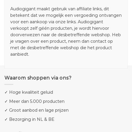
Audiogigant maakt gebruik van affiliate links, dit
betekent dat we mogelijk een vergoeding ontvangen
voor een aankoop via onze links. Audiogigant
verkoopt zelf géén producten, je wordt hiervoor
doorverwezen naar de desbetreffende webshop. Heb
je vragen over een product, neem dan contact op
met de desbetreffende webshop die het product
aanbiedt.
Waarom shoppen via ons?
✓ Hoge kwaliteit geluid
✓ Meer dan 5.000 producten
✓ Groot aanbod en lage prijzen
✓ Bezorging in NL & BE