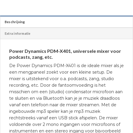
Beschrijving
Extra informatie
Power Dynamics PDM-X401, universele mixer voor
podcasts, zang, etc.
De Power Dynamics PDM-X401 is de ideale mixer als je
een mengpaneel zoekt voor een kleine setup. De
mixer is uitstekend voor o.a. podcasts, zang, studio
recording, etc. Door de fantoomvoeding is het
misschien om een (studio) condensator microfoon aan
te sluiten en via Bluetooth kan je je muziek draadloos
vanaf een telefoon naar de mixer streamen. Met de
ingebouwde mp3 speler kan je mp3 muziek
rechtstreeks vanaf een USB stick afspelen. De mixer
voldoende over 2 mono ingangen voor microfoons of
instrumenten en een stereo ingang voor bijvoorbeeld