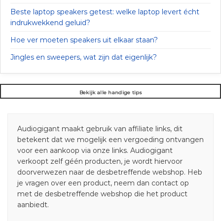
Beste laptop speakers getest: welke laptop levert écht
indrukwekkend geluid?
Hoe ver moeten speakers uit elkaar staan?
Jingles en sweepers, wat zijn dat eigenlijk?
Bekijk alle handige tips
Audiogigant maakt gebruik van affiliate links, dit
betekent dat we mogelijk een vergoeding ontvangen
voor een aankoop via onze links. Audiogigant
verkoopt zelf géén producten, je wordt hiervoor
doorverwezen naar de desbetreffende webshop. Heb
je vragen over een product, neem dan contact op
met de desbetreffende webshop die het product
aanbiedt.