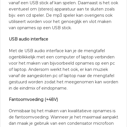
vanaf een USB stick af kan spelen. Daarnaast is het ook
eventueel om (stereo) apparatuur aan te sluiten zoals
bijv. een cd speler. De mp3 speler kan overigens ook
utiliseert worden voor het genoeglijk en vlot maken
van opnames op een USB stick.
USB audio interface
Met de USB audio interface kan je de mengtafel
ogenblikkelijk met een computer of laptop verbinden
voor het maken van bijvoorbeeld opnames op een pc
of laptop. Andersom werkt het ook, er kan muziek
vanaf de aangesloten pc of laptop naar de mengtafel
gestuurd worden zodat het meegenomen kan worden
in de eindmix of eindopname.
Fantoomvoeding (+48V)
Onmisbaar bij het maken van kwalitatieve opnames is
de fantoomvoeding. Wanneer je het maximaal aanpakt
dan maak je gebruik van een condensator microfoon