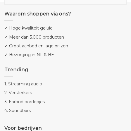
Waarom shoppen via ons?
✓ Hoge kwaliteit geluid
✓ Meer dan 5.000 producten
✓ Groot aanbod en lage prijzen
✓ Bezorging in NL & BE
Trending
1.
Streaming audio
2.
Versterkers
3.
Earbud oordopjes
4.
Soundbars
Voor bedrijven