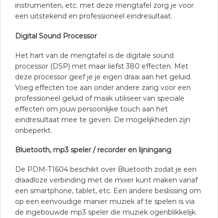
instrumenten, etc. met deze mengtafel zorg je voor
een uitstekend en professioneel eindresultaat.
Digital Sound Processor
Het hart van de mengtafel is de digitale sound
processor (DSP) met maar liefst 380 effecten. Met
deze processor geef je je eigen draai aan het geluid.
Voeg effecten toe aan onder andere zang voor een
professioneel geluid of maak utiliseer van speciale
effecten om jouw persoonlijke touch aan het
eindresultaat mee te geven. De mogelijkheden zijn
onbeperkt.
Bluetooth, mp3 speler / recorder en lijningang
De PDM-T1604 beschikt over Bluetooth zodat je een
draadloze verbinding met de mixer kunt maken vanaf
een smartphone, tablet, etc. Een andere beslissing om
op een eenvoudige manier muziek af te spelen is via
de ingebouwde mp3 speler die muziek ogenblikkelijk