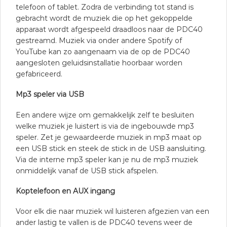
telefoon of tablet. Zodra de verbinding tot stand is
gebracht wordt de muziek die op het gekoppelde
apparaat wordt afgespeeld draadloos naar de PDC40
gestreamd. Muziek via onder andere Spotify of
YouTube kan zo aangenaam via de op de PDC40
aangesloten geluidsinstallatie hoorbaar worden
gefabriceerd.
Mp3 speler via USB
Een andere wijze om gemakkelijk zelf te besluiten
welke muziek je luistert is via de ingebouwde mp3
speler. Zet je gewaardeerde muziek in mp3 maat op
een USB stick en steek de stick in de USB aansluiting.
Via de interne mp3 speler kan je nu de mp3 muziek
onmiddelijk vanaf de USB stick afspelen.
Koptelefoon en AUX ingang
Voor elk die naar muziek wil luisteren afgezien van een
ander lastig te vallen is de PDC40 tevens weer de