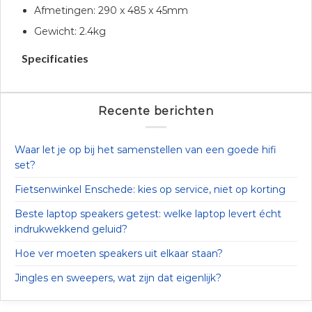
Afmetingen: 290 x 485 x 45mm
Gewicht: 2.4kg
Specificaties
Recente berichten
Waar let je op bij het samenstellen van een goede hifi
set?
Fietsenwinkel Enschede: kies op service, niet op korting
Beste laptop speakers getest: welke laptop levert écht
indrukwekkend geluid?
Hoe ver moeten speakers uit elkaar staan?
Jingles en sweepers, wat zijn dat eigenlijk?