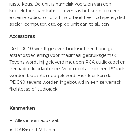
juiste keus. De unit is namelijk voorzien van een
koptelefoon aansluiting. Tevens is het soms om een
externe audiobron bijv. bijvoorbeeld een cd speler, dvd
speler, computer, etc. op de unit aan te sluiten.
Accessoires
De PDC40 wordt geleverd inclusief een handige
afstandsbediening voor maximaal gebruiksgemak.
Tevens wordt hij geleverd met een RCA audiokabel en
een radio draadantenne. Voor montage in een 19″ rack
worden brackets meegeleverd. Hierdoor kan de
PDC40 tevens worden ingebouwd in een serverrack,
flightcase of audiorack.
Kenmerken
Alles in één apparaat
DAB+ en FM tuner