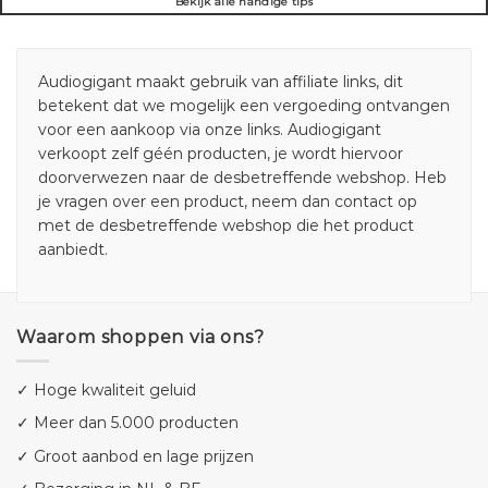
Bekijk alle handige tips
Audiogigant maakt gebruik van affiliate links, dit
betekent dat we mogelijk een vergoeding ontvangen
voor een aankoop via onze links. Audiogigant
verkoopt zelf géén producten, je wordt hiervoor
doorverwezen naar de desbetreffende webshop. Heb
je vragen over een product, neem dan contact op
met de desbetreffende webshop die het product
aanbiedt.
Waarom shoppen via ons?
✓ Hoge kwaliteit geluid
✓ Meer dan 5.000 producten
✓ Groot aanbod en lage prijzen