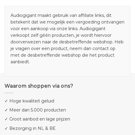
Audiogigant maakt gebruik van affiliate links, dit
betekent dat we mogelijk een vergoeding ontvangen
voor een aankoop via onze links. Audiogigant
verkoopt zelf géén producten, je wordt hiervoor
doorverwezen naar de desbetreffende webshop. Heb
je vragen over een product, neem dan contact op
met de desbetreffende webshop die het product
aanbiedt.
Waarom shoppen via ons?
✓ Hoge kwaliteit geluid
✓ Meer dan 5.000 producten
✓ Groot aanbod en lage prijzen
✓ Bezorging in NL & BE