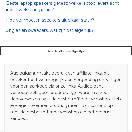
Beste laptop speakers getest: welke laptop levert écht
indrukwekkend geluid?
Hoe ver moeten speakers uit elkaar staan?
Jingles en sweepers, wat zijn dat eigenlijk?
Bekijk alle handige tips
Audiogigant maakt gebruik van affiliate links, dit
betekent dat we mogelijk een vergoeding ontvangen
voor een aankoop via onze links. Audiogigant
verkoopt zelf géén producten, je wordt hiervoor
doorverwezen naar de desbetreffende webshop. Heb
je vragen over een product, neem dan contact op
met de desbetreffende webshop die het product
aanbiedt.