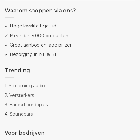
Waarom shoppen via ons?
✓ Hoge kwaliteit geluid
✓ Meer dan 5.000 producten
✓ Groot aanbod en lage prijzen
✓ Bezorging in NL & BE
Trending
1.
Streaming audio
2.
Versterkers
3.
Earbud oordopjes
4.
Soundbars
Voor bedrijven