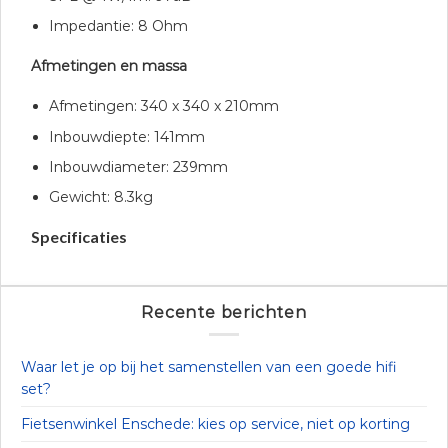
Impedantie: 8 Ohm
Afmetingen en massa
Afmetingen: 340 x 340 x 210mm
Inbouwdiepte: 141mm
Inbouwdiameter: 239mm
Gewicht: 8.3kg
Specificaties
Recente berichten
Waar let je op bij het samenstellen van een goede hifi
set?
Fietsenwinkel Enschede: kies op service, niet op korting