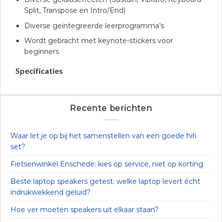
Split, Transpose en Intro/End)
Diverse geïntegreerde leerprogramma’s
Wordt gebracht met keynote-stickers voor
beginners
Specificaties
Recente berichten
Waar let je op bij het samenstellen van een goede hifi
set?
Fietsenwinkel Enschede: kies op service, niet op korting
Beste laptop speakers getest: welke laptop levert écht
indrukwekkend geluid?
Hoe ver moeten speakers uit elkaar staan?