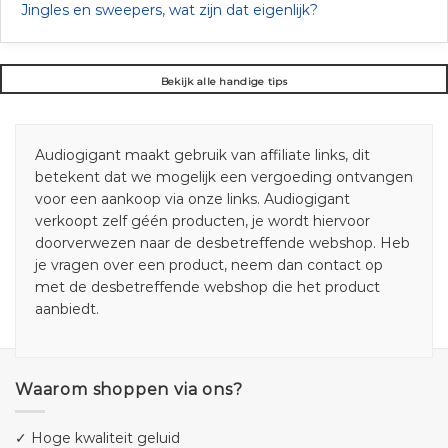
Jingles en sweepers, wat zijn dat eigenlijk?
Bekijk alle handige tips
Audiogigant maakt gebruik van affiliate links, dit
betekent dat we mogelijk een vergoeding ontvangen
voor een aankoop via onze links. Audiogigant
verkoopt zelf géén producten, je wordt hiervoor
doorverwezen naar de desbetreffende webshop. Heb
je vragen over een product, neem dan contact op
met de desbetreffende webshop die het product
aanbiedt.
Waarom shoppen via ons?
✓ Hoge kwaliteit geluid