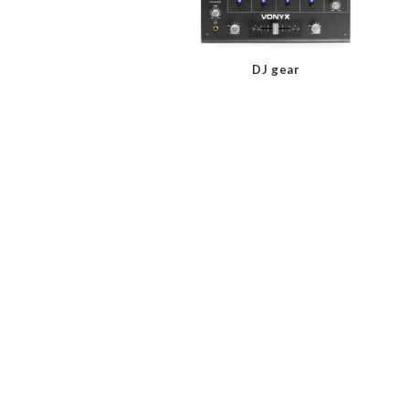
DJ gear