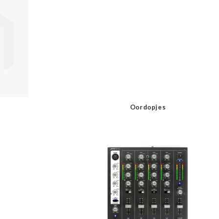
Oordopjes