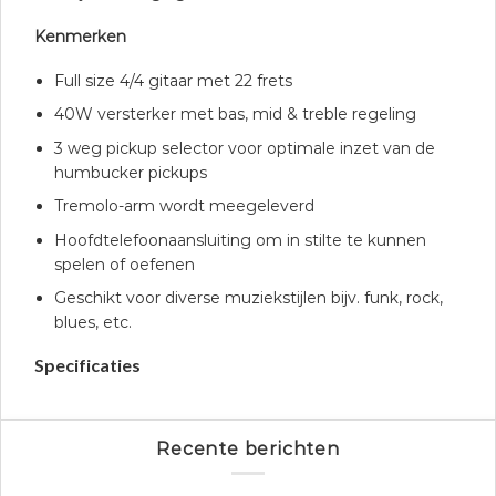
Kenmerken
Full size 4/4 gitaar met 22 frets
40W versterker met bas, mid & treble regeling
3 weg pickup selector voor optimale inzet van de
humbucker pickups
Tremolo-arm wordt meegeleverd
Hoofdtelefoonaansluiting om in stilte te kunnen
spelen of oefenen
Geschikt voor diverse muziekstijlen bijv. funk, rock,
blues, etc.
Specificaties
Recente berichten