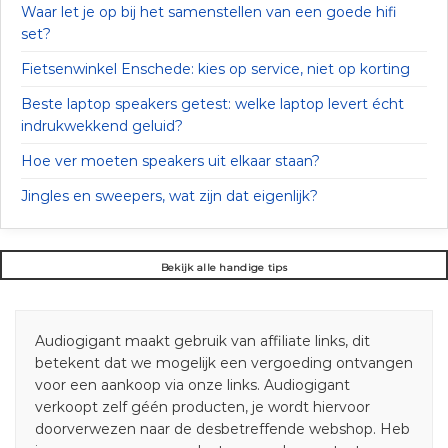
Waar let je op bij het samenstellen van een goede hifi
set?
Fietsenwinkel Enschede: kies op service, niet op korting
Beste laptop speakers getest: welke laptop levert écht
indrukwekkend geluid?
Hoe ver moeten speakers uit elkaar staan?
Jingles en sweepers, wat zijn dat eigenlijk?
Bekijk alle handige tips
Audiogigant maakt gebruik van affiliate links, dit
betekent dat we mogelijk een vergoeding ontvangen
voor een aankoop via onze links. Audiogigant
verkoopt zelf géén producten, je wordt hiervoor
doorverwezen naar de desbetreffende webshop. Heb