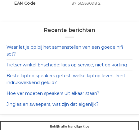
EAN Code
8715693309812
Recente berichten
Waar let je op bij het samenstellen van een goede hifi
set?
Fietsenwinkel Enschede: kies op service, niet op korting
Beste laptop speakers getest: welke laptop levert écht
indrukwekkend geluid?
Hoe ver moeten speakers uit elkaar staan?
Jingles en sweepers, wat zijn dat eigenlijk?
Bekijk alle handige tips