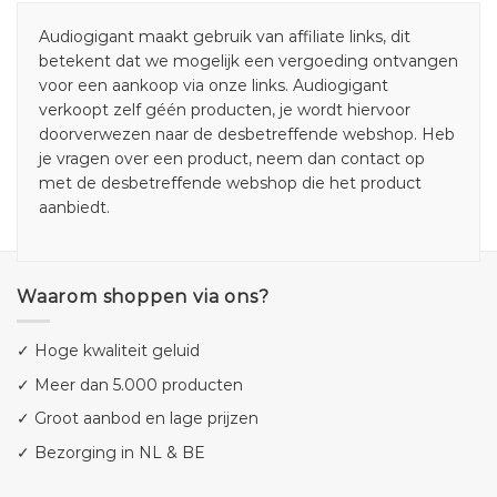
Audiogigant maakt gebruik van affiliate links, dit
betekent dat we mogelijk een vergoeding ontvangen
voor een aankoop via onze links. Audiogigant
verkoopt zelf géén producten, je wordt hiervoor
doorverwezen naar de desbetreffende webshop. Heb
je vragen over een product, neem dan contact op
met de desbetreffende webshop die het product
aanbiedt.
Waarom shoppen via ons?
✓ Hoge kwaliteit geluid
✓ Meer dan 5.000 producten
✓ Groot aanbod en lage prijzen
✓ Bezorging in NL & BE