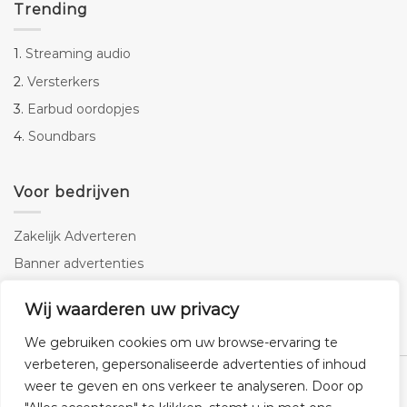
Trending
1.
Streaming audio
2.
Versterkers
3.
Earbud oordopjes
4.
Soundbars
Voor bedrijven
Zakelijk Adverteren
Banner advertenties
Linkbuilding
Wij waarderen uw privacy
SEO copywriting
We gebruiken cookies om uw browse-ervaring te
verbeteren, gepersonaliseerde advertenties of inhoud
weer te geven en ons verkeer te analyseren. Door op