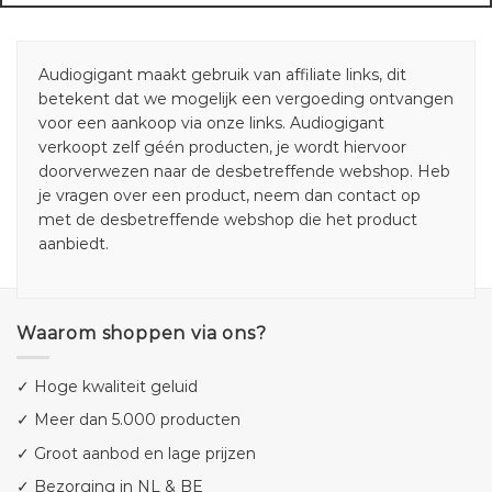
Audiogigant maakt gebruik van affiliate links, dit
betekent dat we mogelijk een vergoeding ontvangen
voor een aankoop via onze links. Audiogigant
verkoopt zelf géén producten, je wordt hiervoor
doorverwezen naar de desbetreffende webshop. Heb
je vragen over een product, neem dan contact op
met de desbetreffende webshop die het product
aanbiedt.
Waarom shoppen via ons?
✓ Hoge kwaliteit geluid
✓ Meer dan 5.000 producten
✓ Groot aanbod en lage prijzen
✓ Bezorging in NL & BE