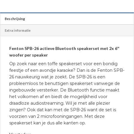
Beschrijving
Extra informatie
Fenton SPB-26 actieve Bluetooth speakerset met 2x 6″
woofer per speaker
Op zoek naar een toffe speakerset voor een bondig
feestje of een avondje karaoke? Dan is de Fenton SPB-
26 nauwkeurig wat je zoekt. De SPB-26 is een
probleemloos te benuttigen speakerset vanwege de
ingebouwde versterker. De Bluetooth functie maakt
het volkomen af en biedt de mogelijkheid voor
draadloze audiostreaming. Wil je met alle plezier
zingen? Ook dat kan met de SPB-26 want de set is
voorzien van 2 microfooningangen. Met deze
speakerset kan je dus alle kanten op.