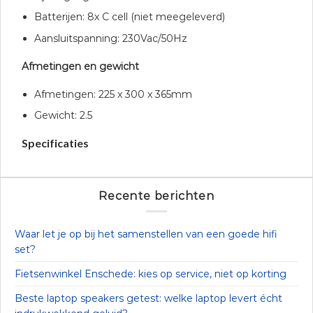
Batterijen: 8x C cell (niet meegeleverd)
Aansluitspanning: 230Vac/50Hz
Afmetingen en gewicht
Afmetingen: 225 x 300 x 365mm
Gewicht: 2.5
Specificaties
Recente berichten
Waar let je op bij het samenstellen van een goede hifi
set?
Fietsenwinkel Enschede: kies op service, niet op korting
Beste laptop speakers getest: welke laptop levert écht