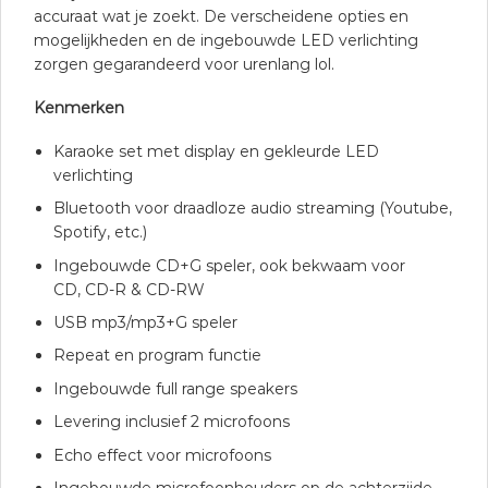
accuraat wat je zoekt. De verscheidene opties en
mogelijkheden en de ingebouwde LED verlichting
zorgen gegarandeerd voor urenlang lol.
Kenmerken
Karaoke set met display en gekleurde LED
verlichting
Bluetooth voor draadloze audio streaming (Youtube,
Spotify, etc.)
Ingebouwde CD+G speler, ook bekwaam voor
CD, CD-R & CD-RW
USB mp3/mp3+G speler
Repeat en program functie
Ingebouwde full range speakers
Levering inclusief 2 microfoons
Echo effect voor microfoons