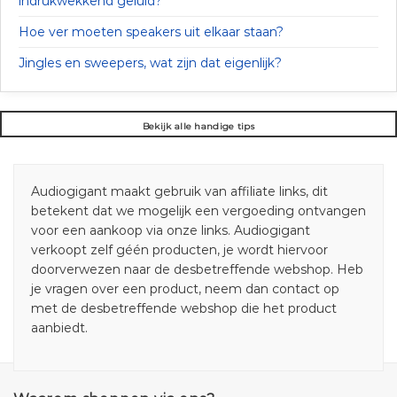
indrukwekkend geluid?
Hoe ver moeten speakers uit elkaar staan?
Jingles en sweepers, wat zijn dat eigenlijk?
Bekijk alle handige tips
Audiogigant maakt gebruik van affiliate links, dit
betekent dat we mogelijk een vergoeding ontvangen
voor een aankoop via onze links. Audiogigant
verkoopt zelf géén producten, je wordt hiervoor
doorverwezen naar de desbetreffende webshop. Heb
je vragen over een product, neem dan contact op
met de desbetreffende webshop die het product
aanbiedt.