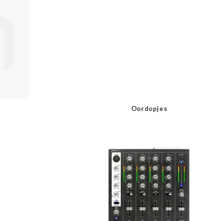
Oordopjes