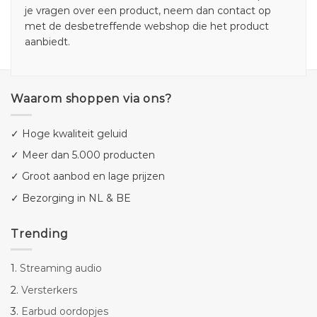
je vragen over een product, neem dan contact op
met de desbetreffende webshop die het product
aanbiedt.
Waarom shoppen via ons?
✓ Hoge kwaliteit geluid
✓ Meer dan 5.000 producten
✓ Groot aanbod en lage prijzen
✓ Bezorging in NL & BE
Trending
1.
Streaming audio
2.
Versterkers
3.
Earbud oordopjes