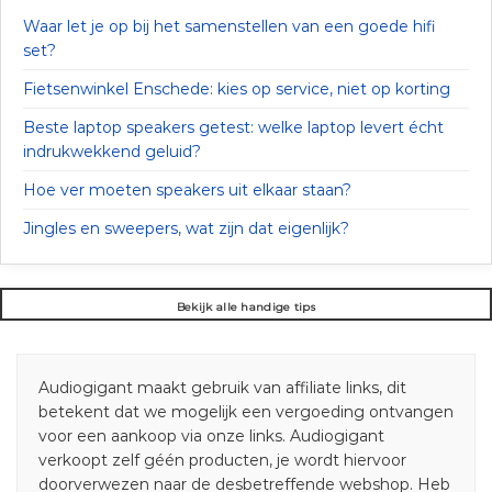
Waar let je op bij het samenstellen van een goede hifi
set?
Fietsenwinkel Enschede: kies op service, niet op korting
Beste laptop speakers getest: welke laptop levert écht
indrukwekkend geluid?
Hoe ver moeten speakers uit elkaar staan?
Jingles en sweepers, wat zijn dat eigenlijk?
Bekijk alle handige tips
Audiogigant maakt gebruik van affiliate links, dit
betekent dat we mogelijk een vergoeding ontvangen
voor een aankoop via onze links. Audiogigant
verkoopt zelf géén producten, je wordt hiervoor
doorverwezen naar de desbetreffende webshop. Heb