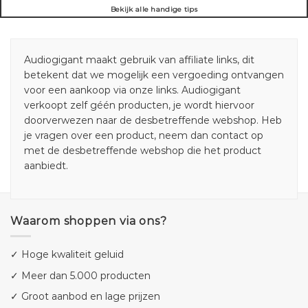
Bekijk alle handige tips
Audiogigant maakt gebruik van affiliate links, dit
betekent dat we mogelijk een vergoeding ontvangen
voor een aankoop via onze links. Audiogigant
verkoopt zelf géén producten, je wordt hiervoor
doorverwezen naar de desbetreffende webshop. Heb
je vragen over een product, neem dan contact op
met de desbetreffende webshop die het product
aanbiedt.
Waarom shoppen via ons?
✓ Hoge kwaliteit geluid
✓ Meer dan 5.000 producten
✓ Groot aanbod en lage prijzen