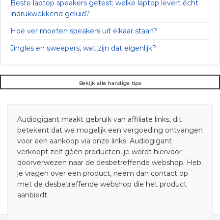
Beste laptop speakers getest: welke laptop levert écht
indrukwekkend geluid?
Hoe ver moeten speakers uit elkaar staan?
Jingles en sweepers, wat zijn dat eigenlijk?
Bekijk alle handige tips
Audiogigant maakt gebruik van affiliate links, dit
betekent dat we mogelijk een vergoeding ontvangen
voor een aankoop via onze links. Audiogigant
verkoopt zelf géén producten, je wordt hiervoor
doorverwezen naar de desbetreffende webshop. Heb
je vragen over een product, neem dan contact op
met de desbetreffende webshop die het product
aanbiedt.