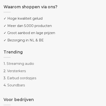
Waarom shoppen via ons?
✓ Hoge kwaliteit geluid
✓ Meer dan 5.000 producten
✓ Groot aanbod en lage prijzen
✓ Bezorging in NL & BE
Trending
1.
Streaming audio
2.
Versterkers
3.
Earbud oordopjes
4.
Soundbars
Voor bedrijven