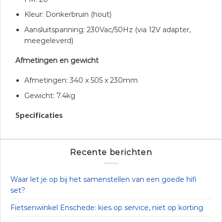
Kleur: Donkerbruin (hout)
Aansluitspanning: 230Vac/50Hz (via 12V adapter,
meegeleverd)
Afmetingen en gewicht
Afmetingen: 340 x 505 x 230mm
Gewicht: 7.4kg
Specificaties
Recente berichten
Waar let je op bij het samenstellen van een goede hifi
set?
Fietsenwinkel Enschede: kies op service, niet op korting