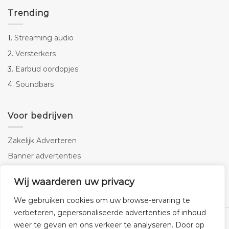
Trending
1.
Streaming audio
2.
Versterkers
3.
Earbud oordopjes
4.
Soundbars
Voor bedrijven
Zakelijk Adverteren
Banner advertenties
Linkbuilding
Wij waarderen uw privacy
SEO copywriting
We gebruiken cookies om uw browse-ervaring te
verbeteren, gepersonaliseerde advertenties of inhoud
weer te geven en ons verkeer te analyseren. Door op