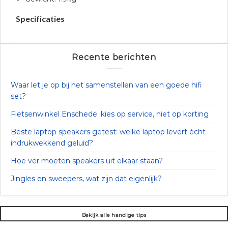
Specificaties
Recente berichten
Waar let je op bij het samenstellen van een goede hifi
set?
Fietsenwinkel Enschede: kies op service, niet op korting
Beste laptop speakers getest: welke laptop levert écht
indrukwekkend geluid?
Hoe ver moeten speakers uit elkaar staan?
Jingles en sweepers, wat zijn dat eigenlijk?
Bekijk alle handige tips