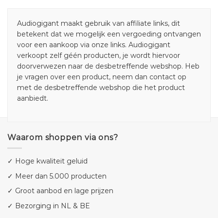
Audiogigant maakt gebruik van affiliate links, dit
betekent dat we mogelijk een vergoeding ontvangen
voor een aankoop via onze links. Audiogigant
verkoopt zelf géén producten, je wordt hiervoor
doorverwezen naar de desbetreffende webshop. Heb
je vragen over een product, neem dan contact op
met de desbetreffende webshop die het product
aanbiedt.
Waarom shoppen via ons?
✓ Hoge kwaliteit geluid
✓ Meer dan 5.000 producten
✓ Groot aanbod en lage prijzen
✓ Bezorging in NL & BE