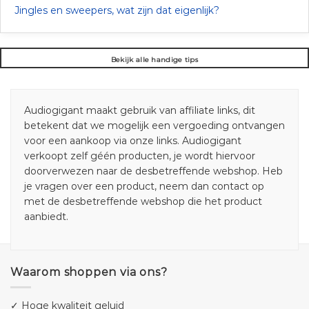
Jingles en sweepers, wat zijn dat eigenlijk?
Bekijk alle handige tips
Audiogigant maakt gebruik van affiliate links, dit
betekent dat we mogelijk een vergoeding ontvangen
voor een aankoop via onze links. Audiogigant
verkoopt zelf géén producten, je wordt hiervoor
doorverwezen naar de desbetreffende webshop. Heb
je vragen over een product, neem dan contact op
met de desbetreffende webshop die het product
aanbiedt.
Waarom shoppen via ons?
✓ Hoge kwaliteit geluid