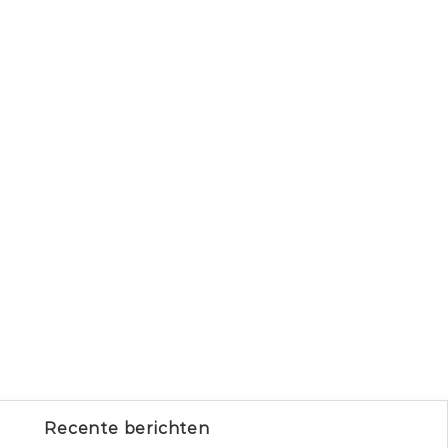
Recente berichten