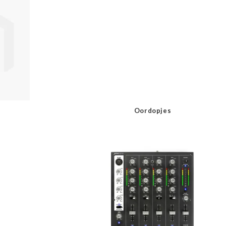
Oordopjes