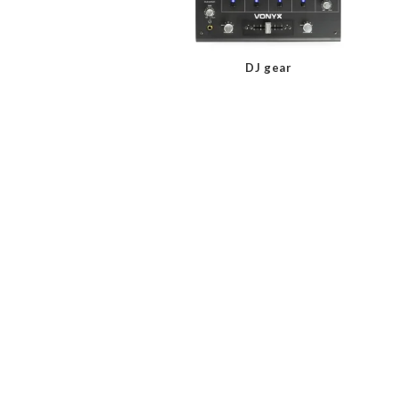
DJ gear