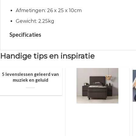
Afmetingen: 26 x 25 x 10cm
Gewicht: 2.25kg
Specificaties
Handige tips en inspiratie
5 levenslessen geleerd van
muziek en geluid