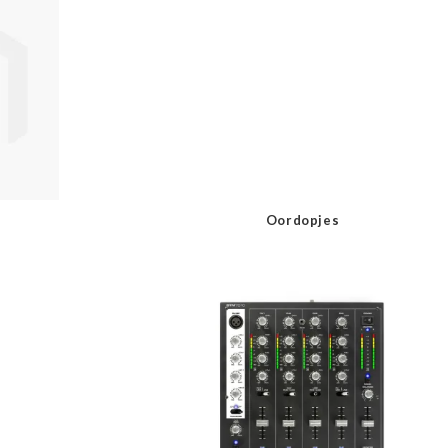
Oordopjes