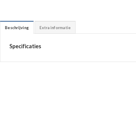
Beschrijving
Extra informatie
Specificaties