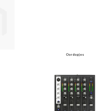
Oordopjes