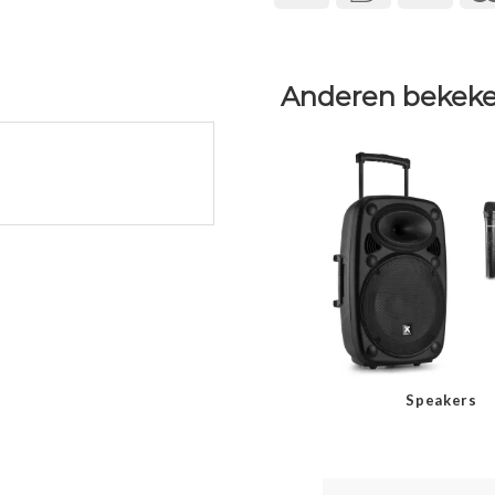
Anderen bekeke
Speakers