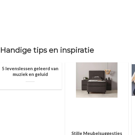
Handige tips en inspiratie
5 levenslessen geleerd van
muziek en geluid
Stille Meubelsuggesties