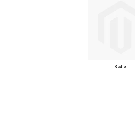
Radio