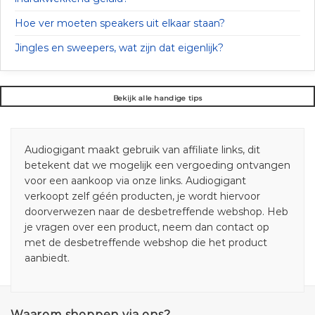
Hoe ver moeten speakers uit elkaar staan?
Jingles en sweepers, wat zijn dat eigenlijk?
Bekijk alle handige tips
Audiogigant maakt gebruik van affiliate links, dit
betekent dat we mogelijk een vergoeding ontvangen
voor een aankoop via onze links. Audiogigant
verkoopt zelf géén producten, je wordt hiervoor
doorverwezen naar de desbetreffende webshop. Heb
je vragen over een product, neem dan contact op
met de desbetreffende webshop die het product
aanbiedt.
Waarom shoppen via ons?