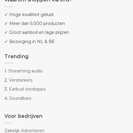
✓ Hoge kwaliteit geluid
✓ Meer dan 5.000 producten
✓ Groot aanbod en lage prijzen
✓ Bezorging in NL & BE
Trending
1.
Streaming audio
2.
Versterkers
3.
Earbud oordopjes
4.
Soundbars
Voor bedrijven
Zakelijk Adverteren