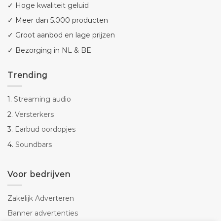
✓ Hoge kwaliteit geluid
✓ Meer dan 5.000 producten
✓ Groot aanbod en lage prijzen
✓ Bezorging in NL & BE
Trending
1.
Streaming audio
2.
Versterkers
3.
Earbud oordopjes
4.
Soundbars
Voor bedrijven
Zakelijk Adverteren
Banner advertenties