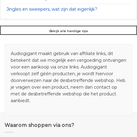
Jingles en sweepers, wat zijn dat eigenlijk?
Bekijk alle handige tips
Audiogigant maakt gebruik van affiliate links, dit
betekent dat we mogelijk een vergoeding ontvangen
voor een aankoop via onze links. Audiogigant
verkoopt zelf géén producten, je wordt hiervoor
doorverwezen naar de desbetreffende webshop. Heb
je vragen over een product, neem dan contact op
met de desbetreffende webshop die het product
aanbiedt.
Waarom shoppen via ons?