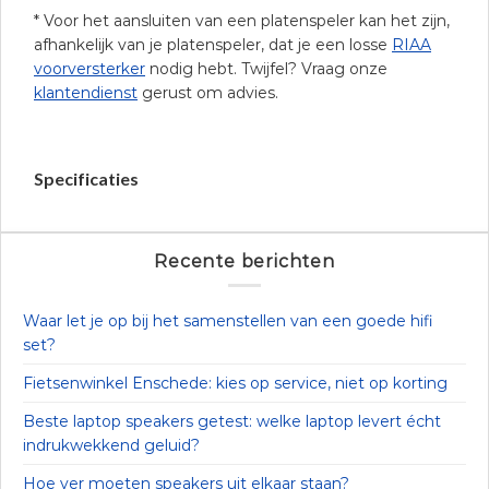
* Voor het aansluiten van een platenspeler kan het zijn,
afhankelijk van je platenspeler, dat je een losse
RIAA
voorversterker
nodig hebt. Twijfel? Vraag onze
klantendienst
gerust om advies.
Specificaties
Recente berichten
Waar let je op bij het samenstellen van een goede hifi
set?
Fietsenwinkel Enschede: kies op service, niet op korting
Beste laptop speakers getest: welke laptop levert écht
indrukwekkend geluid?
Hoe ver moeten speakers uit elkaar staan?