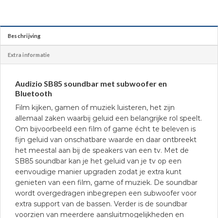
Beschrijving
Extra informatie
Audizio SB85 soundbar met subwoofer en
Bluetooth
Film kijken, gamen of muziek luisteren, het zijn
allemaal zaken waarbij geluid een belangrijke rol speelt.
Om bijvoorbeeld een film of game écht te beleven is
fijn geluid van onschatbare waarde en daar ontbreekt
het meestal aan bij de speakers van een tv. Met de
SB85 soundbar kan je het geluid van je tv op een
eenvoudige manier upgraden zodat je extra kunt
genieten van een film, game of muziek. De soundbar
wordt overgedragen inbegrepen een subwoofer voor
extra support van de bassen. Verder is de soundbar
voorzien van meerdere aansluitmogelijkheden en