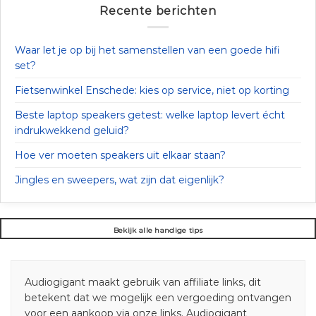
Recente berichten
Waar let je op bij het samenstellen van een goede hifi
set?
Fietsenwinkel Enschede: kies op service, niet op korting
Beste laptop speakers getest: welke laptop levert écht
indrukwekkend geluid?
Hoe ver moeten speakers uit elkaar staan?
Jingles en sweepers, wat zijn dat eigenlijk?
Bekijk alle handige tips
Audiogigant maakt gebruik van affiliate links, dit
betekent dat we mogelijk een vergoeding ontvangen
voor een aankoop via onze links. Audiogigant