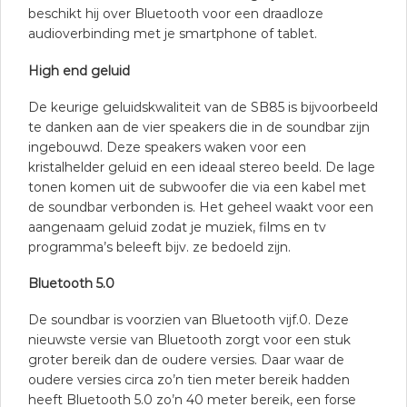
beschikt hij over Bluetooth voor een draadloze
audioverbinding met je smartphone of tablet.
High end geluid
De keurige geluidskwaliteit van de SB85 is bijvoorbeeld
te danken aan de vier speakers die in de soundbar zijn
ingebouwd. Deze speakers waken voor een
kristalhelder geluid en een ideaal stereo beeld. De lage
tonen komen uit de subwoofer die via een kabel met
de soundbar verbonden is. Het geheel waakt voor een
aangenaam geluid zodat je muziek, films en tv
programma’s beleeft bijv. ze bedoeld zijn.
Bluetooth 5.0
De soundbar is voorzien van Bluetooth vijf.0. Deze
nieuwste versie van Bluetooth zorgt voor een stuk
groter bereik dan de oudere versies. Daar waar de
oudere versies circa zo’n tien meter bereik hadden
heeft Bluetooth 5.0 zo’n 40 meter bereik, een forse