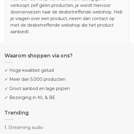
verkoopt zelf géén producten, je wordt hiervoor
doorverwezen naar de desbetreffende webshop. Heb
je vragen over een product, neem dan contact op
met de desbetreffende webshop die het product
aanbiedt.
Waarom shoppen via ons?
✓ Hoge kwaliteit geluid
✓ Meer dan 5.000 producten
✓ Groot aanbod en lage prijzen
✓ Bezorging in NL & BE
Trending
1.
Streaming audio