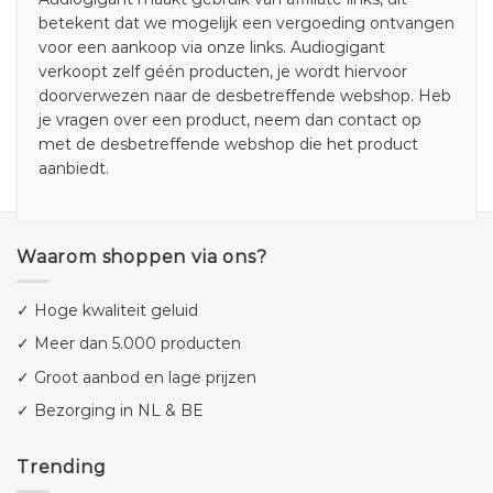
betekent dat we mogelijk een vergoeding ontvangen
voor een aankoop via onze links. Audiogigant
verkoopt zelf géén producten, je wordt hiervoor
doorverwezen naar de desbetreffende webshop. Heb
je vragen over een product, neem dan contact op
met de desbetreffende webshop die het product
aanbiedt.
Waarom shoppen via ons?
✓ Hoge kwaliteit geluid
✓ Meer dan 5.000 producten
✓ Groot aanbod en lage prijzen
✓ Bezorging in NL & BE
Trending