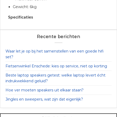
Gewicht: 6kg
Specificaties
Recente berichten
Waar let je op bij het samenstellen van een goede hifi
set?
Fietsenwinkel Enschede: kies op service, niet op korting
Beste laptop speakers getest: welke laptop levert écht
indrukwekkend geluid?
Hoe ver moeten speakers uit elkaar staan?
Jingles en sweepers, wat zijn dat eigenlijk?