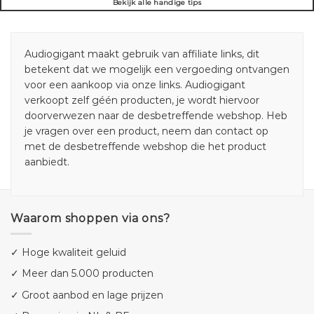
Bekijk alle handige tips
Audiogigant maakt gebruik van affiliate links, dit
betekent dat we mogelijk een vergoeding ontvangen
voor een aankoop via onze links. Audiogigant
verkoopt zelf géén producten, je wordt hiervoor
doorverwezen naar de desbetreffende webshop. Heb
je vragen over een product, neem dan contact op
met de desbetreffende webshop die het product
aanbiedt.
Waarom shoppen via ons?
✓ Hoge kwaliteit geluid
✓ Meer dan 5.000 producten
✓ Groot aanbod en lage prijzen