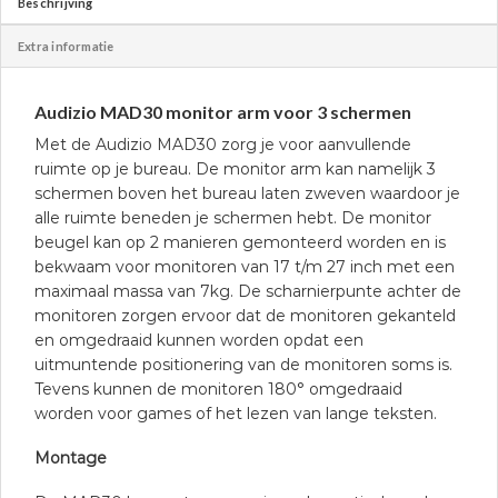
Beschrijving
Extra informatie
Audizio MAD30 monitor arm voor 3 schermen
Met de Audizio MAD30 zorg je voor aanvullende
ruimte op je bureau. De monitor arm kan namelijk 3
schermen boven het bureau laten zweven waardoor je
alle ruimte beneden je schermen hebt. De monitor
beugel kan op 2 manieren gemonteerd worden en is
bekwaam voor monitoren van 17 t/m 27 inch met een
maximaal massa van 7kg. De scharnierpunte achter de
monitoren zorgen ervoor dat de monitoren gekanteld
en omgedraaid kunnen worden opdat een
uitmuntende positionering van de monitoren soms is.
Tevens kunnen de monitoren 180° omgedraaid
worden voor games of het lezen van lange teksten.
Montage