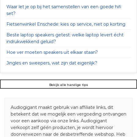
Waar let je op bij het samenstellen van een goede hifi
set?
Fietsenwinkel Enschede: kies op service, niet op korting
Beste laptop speakers getest: welke laptop levert écht
indrukwekkend geluid?
Hoe ver moeten speakers uit elkaar staan?
Jingles en sweepers, wat zijn dat eigenlijk?
Bekijk alle handige tips
Audiogigant maakt gebruik van affiliate links, dit
betekent dat we mogelijk een vergoeding ontvangen
voor een aankoop via onze links. Audiogigant
verkoopt zelf géén producten, je wordt hiervoor
doorverwezen naar de desbetreffende webshop. Heb