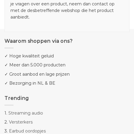
je vragen over een product, neem dan contact op
met de desbetreffende webshop die het product
aanbiedt.
Waarom shoppen via ons?
✓ Hoge kwaliteit geluid
✓ Meer dan 5.000 producten
✓ Groot aanbod en lage prijzen
✓ Bezorging in NL & BE
Trending
1.
Streaming audio
2.
Versterkers
3.
Earbud oordopjes