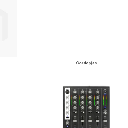
Oordopjes