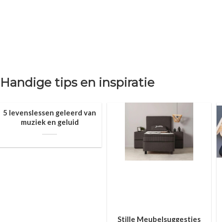
Handige tips en inspiratie
5 levenslessen geleerd van
muziek en geluid
Stille Meubelsuggesties