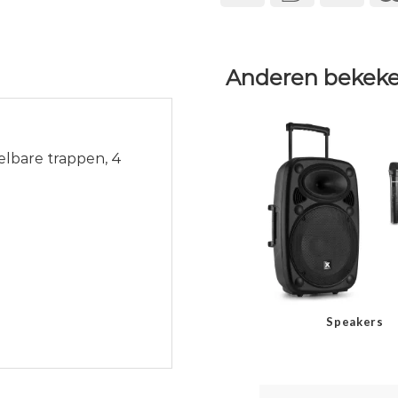
Anderen bekeke
elbare trappen, 4
Speakers