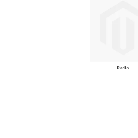
Radio