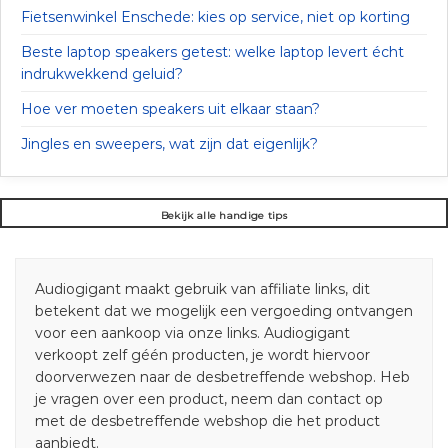
Fietsenwinkel Enschede: kies op service, niet op korting
Beste laptop speakers getest: welke laptop levert écht
indrukwekkend geluid?
Hoe ver moeten speakers uit elkaar staan?
Jingles en sweepers, wat zijn dat eigenlijk?
Bekijk alle handige tips
Audiogigant maakt gebruik van affiliate links, dit
betekent dat we mogelijk een vergoeding ontvangen
voor een aankoop via onze links. Audiogigant
verkoopt zelf géén producten, je wordt hiervoor
doorverwezen naar de desbetreffende webshop. Heb
je vragen over een product, neem dan contact op
met de desbetreffende webshop die het product
aanbiedt.