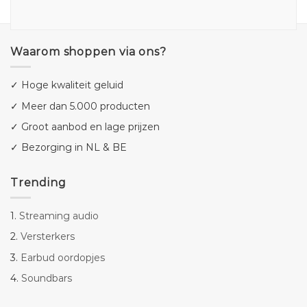
Waarom shoppen via ons?
✓ Hoge kwaliteit geluid
✓ Meer dan 5.000 producten
✓ Groot aanbod en lage prijzen
✓ Bezorging in NL & BE
Trending
1.
Streaming audio
2.
Versterkers
3.
Earbud oordopjes
4.
Soundbars