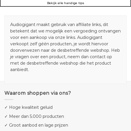
Bekijk alle handige tips
Audiogigant maakt gebruik van affiliate links, dit
betekent dat we mogelijk een vergoeding ontvangen
voor een aankoop via onze links. Audiogigant
verkoopt zelf géén producten, je wordt hiervoor
doorverwezen naar de desbetreffende webshop. Heb
je vragen over een product, neem dan contact op
met de desbetreffende webshop die het product
aanbiedt.
Waarom shoppen via ons?
✓ Hoge kwaliteit geluid
✓ Meer dan 5.000 producten
✓ Groot aanbod en lage prijzen