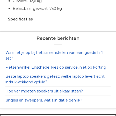
Gewicht: 12,6 kg
Belastbaar gewicht: 750 kg
Specificaties
Recente berichten
Waar let je op bij het samenstellen van een goede hifi
set?
Fietsenwinkel Enschede: kies op service, niet op korting
Beste laptop speakers getest: welke laptop levert écht
indrukwekkend geluid?
Hoe ver moeten speakers uit elkaar staan?
Jingles en sweepers, wat zijn dat eigenlijk?