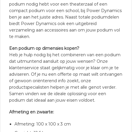
podium nodig hebt voor een theaterzaal of een
compact podium voor een school, bij Power Dynamics
ben je aan het juiste adres. Naast totale podiumdelen
biedt Power Dynamics ook een uitgebreid
verzameling aan accessoires aan om jouw podium vol
te maken.
Een podium op dimensies kopen?
Heb je hulp nodig bij het combineren van een podium
dat uitmuntend aansluit op jouw wensen? Onze
klantenservice staat gelijkmatig voor je klaar om je te
adviseren. Of je nu een offerte op maat wilt ontvangen
of gewoon oriënterend info zoekt, onze
productspecialisten helpen je met alle genot verder.
Samen vinden we de ideale oplossing voor een
podium dat ideaal aan jouw eisen voldoet.
Afmeting en zwaarte:
Afmeting: 100 x 100 x 3 cm