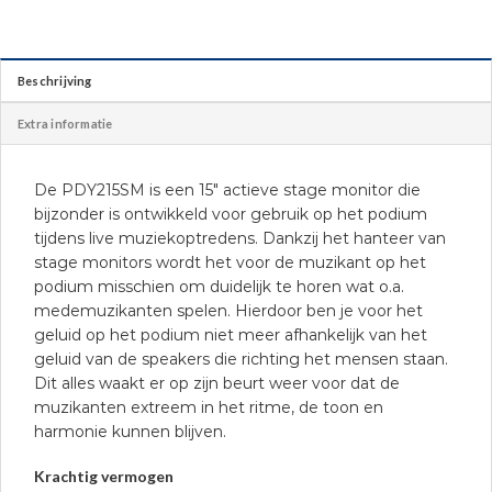
Beschrijving
Extra informatie
De PDY215SM is een 15″ actieve stage monitor die
bijzonder is ontwikkeld voor gebruik op het podium
tijdens live muziekoptredens. Dankzij het hanteer van
stage monitors wordt het voor de muzikant op het
podium misschien om duidelijk te horen wat o.a.
medemuzikanten spelen. Hierdoor ben je voor het
geluid op het podium niet meer afhankelijk van het
geluid van de speakers die richting het mensen staan.
Dit alles waakt er op zijn beurt weer voor dat de
muzikanten extreem in het ritme, de toon en
harmonie kunnen blijven.
Krachtig vermogen