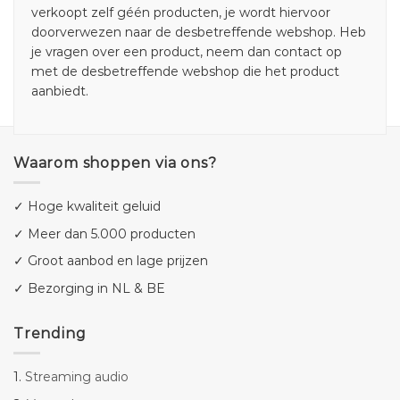
verkoopt zelf géén producten, je wordt hiervoor
doorverwezen naar de desbetreffende webshop. Heb
je vragen over een product, neem dan contact op
met de desbetreffende webshop die het product
aanbiedt.
Waarom shoppen via ons?
✓ Hoge kwaliteit geluid
✓ Meer dan 5.000 producten
✓ Groot aanbod en lage prijzen
✓ Bezorging in NL & BE
Trending
1.
Streaming audio