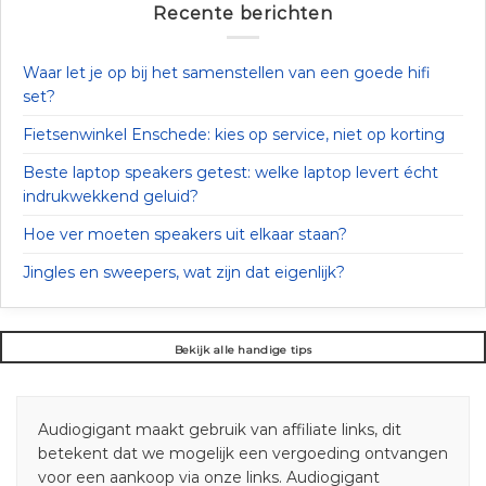
Recente berichten
Waar let je op bij het samenstellen van een goede hifi
set?
Fietsenwinkel Enschede: kies op service, niet op korting
Beste laptop speakers getest: welke laptop levert écht
indrukwekkend geluid?
Hoe ver moeten speakers uit elkaar staan?
Jingles en sweepers, wat zijn dat eigenlijk?
Bekijk alle handige tips
Audiogigant maakt gebruik van affiliate links, dit
betekent dat we mogelijk een vergoeding ontvangen
voor een aankoop via onze links. Audiogigant