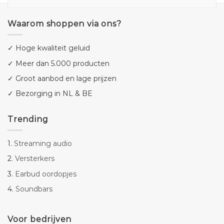
Waarom shoppen via ons?
✓ Hoge kwaliteit geluid
✓ Meer dan 5.000 producten
✓ Groot aanbod en lage prijzen
✓ Bezorging in NL & BE
Trending
1.
Streaming audio
2.
Versterkers
3.
Earbud oordopjes
4.
Soundbars
Voor bedrijven