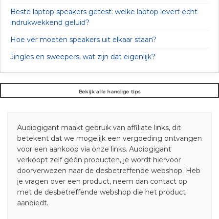
Beste laptop speakers getest: welke laptop levert écht
indrukwekkend geluid?
Hoe ver moeten speakers uit elkaar staan?
Jingles en sweepers, wat zijn dat eigenlijk?
Bekijk alle handige tips
Audiogigant maakt gebruik van affiliate links, dit
betekent dat we mogelijk een vergoeding ontvangen
voor een aankoop via onze links. Audiogigant
verkoopt zelf géén producten, je wordt hiervoor
doorverwezen naar de desbetreffende webshop. Heb
je vragen over een product, neem dan contact op
met de desbetreffende webshop die het product
aanbiedt.