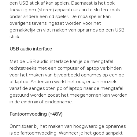
een USB stick af kan spelen. Daarnaast is het ook
toevallig om (stereo) apparatuur aan te sluiten zoals
onder andere een cd speler. De mp3 speler kan
overigens tevens ingezet worden voor het
gemakkelijk en vlot maken van opnames op een USB
stick.
USB audio interface
Met de USB audio interface kan je de mengtafel
rechtstreeks met een computer of laptop verbinden
voor het maken van bijvoorbeeld opnames op een pc
of laptop. Andersom werkt het ook, er kan muziek
vanaf de aangesloten pc of laptop naar de mengtafel
gestuurd worden zodat het meegenomen kan worden
in de eindmix of eindopname.
Fantoomvoeding (+48V)
Onmisbaar bij het maken van hoogwaardige opnames
is de fantoomvoeding. Wanneer je het goed aanpakt