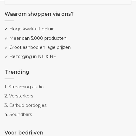
Waarom shoppen via ons?
✓ Hoge kwaliteit geluid
✓ Meer dan 5.000 producten
✓ Groot aanbod en lage prijzen
✓ Bezorging in NL & BE
Trending
1.
Streaming audio
2.
Versterkers
3.
Earbud oordopjes
4.
Soundbars
Voor bedrijven