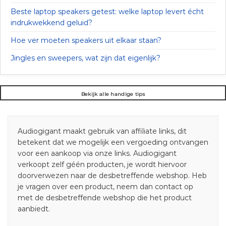
Beste laptop speakers getest: welke laptop levert écht
indrukwekkend geluid?
Hoe ver moeten speakers uit elkaar staan?
Jingles en sweepers, wat zijn dat eigenlijk?
Bekijk alle handige tips
Audiogigant maakt gebruik van affiliate links, dit
betekent dat we mogelijk een vergoeding ontvangen
voor een aankoop via onze links. Audiogigant
verkoopt zelf géén producten, je wordt hiervoor
doorverwezen naar de desbetreffende webshop. Heb
je vragen over een product, neem dan contact op
met de desbetreffende webshop die het product
aanbiedt.