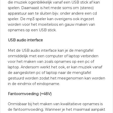
die muziek ogenblikkelijk vanaf een USB stick af kan
spelen. Daarnaast is het mede soms om (stereo)
apparatuur aan te sluiten bijv. onder andere een cd
speler. De mp3 speler kan overigens ook ingezet
worden voor het moeiteloos en gauw maken van
opnames op een USB stick.
USB audio interface
Met de USB audio interface kan je de mengtafel
onmiddelijk met een computer of laptop verbinden
voor het maken van zoals opnames op een pc of
laptop. Andersom werkt het ook, er kan muziek vanaf
de aangesloten pc of laptop naar de mengtafel
gestuurd worden zodat het meegenomen kan worden
in de eindmix of eindopname.
Fantoomvoeding (+48V)
Onmisbaar bij het maken van kwalitatieve opnames is
de fantoomvoeding. Wanneer je het maximaal aanpakt