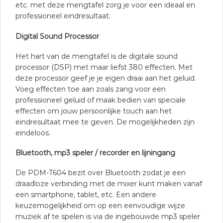
etc. met deze mengtafel zorg je voor een ideaal en
professioneel eindresultaat.
Digital Sound Processor
Het hart van de mengtafel is de digitale sound
processor (DSP) met maar liefst 380 effecten. Met
deze processor geef je je eigen draai aan het geluid.
Voeg effecten toe aan zoals zang voor een
professioneel geluid of maak bedien van speciale
effecten om jouw persoonlijke touch aan het
eindresultaat mee te geven. De mogelijkheden zijn
eindeloos.
Bluetooth, mp3 speler / recorder en lijningang
De PDM-T604 bezit over Bluetooth zodat je een
draadloze verbinding met de mixer kunt maken vanaf
een smartphone, tablet, etc. Een andere
keuzemogelijkheid om op een eenvoudige wijze
muziek af te spelen is via de ingebouwde mp3 speler