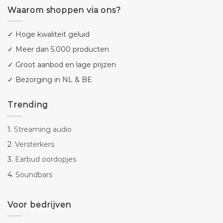
Waarom shoppen via ons?
✓ Hoge kwaliteit geluid
✓ Meer dan 5.000 producten
✓ Groot aanbod en lage prijzen
✓ Bezorging in NL & BE
Trending
1.
Streaming audio
2.
Versterkers
3.
Earbud oordopjes
4.
Soundbars
Voor bedrijven