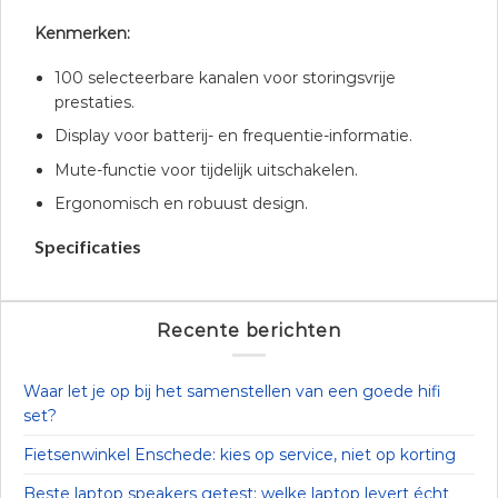
Kenmerken:
100 selecteerbare kanalen voor storingsvrije
prestaties.
Display voor batterij- en frequentie-informatie.
Mute-functie voor tijdelijk uitschakelen.
Ergonomisch en robuust design.
Specificaties
Recente berichten
Waar let je op bij het samenstellen van een goede hifi
set?
Fietsenwinkel Enschede: kies op service, niet op korting
Beste laptop speakers getest: welke laptop levert écht