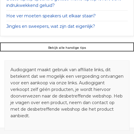
indrukwekkend geluid?
Hoe ver moeten speakers uit elkaar staan?
Jingles en sweepers, wat zijn dat eigenlijk?
Bekijk alle handige tips
Audiogigant maakt gebruik van affiliate links, dit
betekent dat we mogelijk een vergoeding ontvangen
voor een aankoop via onze links. Audiogigant
verkoopt zelf géén producten, je wordt hiervoor
doorverwezen naar de desbetreffende webshop. Heb
je vragen over een product, neem dan contact op
met de desbetreffende webshop die het product
aanbiedt.