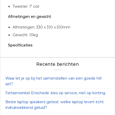
Tweeter: 1″ coil
Afmetingen en gewicht
Afmetingen: 330 x 310 x 510mm
Gewicht: 10kg
Specificaties
Recente berichten
Waar let je op bij het samenstellen van een goede hifi
set?
Fietsenwinkel Enschede: kies op service, niet op korting
Beste laptop speakers getest: welke laptop levert écht
indrukwekkend geluid?