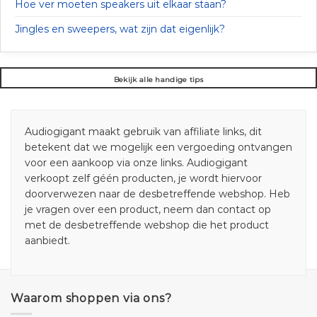
Hoe ver moeten speakers uit elkaar staan?
Jingles en sweepers, wat zijn dat eigenlijk?
Bekijk alle handige tips
Audiogigant maakt gebruik van affiliate links, dit
betekent dat we mogelijk een vergoeding ontvangen
voor een aankoop via onze links. Audiogigant
verkoopt zelf géén producten, je wordt hiervoor
doorverwezen naar de desbetreffende webshop. Heb
je vragen over een product, neem dan contact op
met de desbetreffende webshop die het product
aanbiedt.
Waarom shoppen via ons?