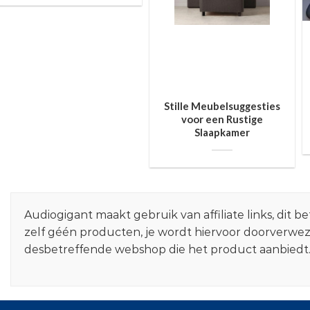
Stille Meubelsuggesties
voor een Rustige
Slaapkamer
Audiogigant maakt gebruik van affiliate links, dit
zelf géén producten, je wordt hiervoor doorverwe
desbetreffende webshop die het product aanbiedt