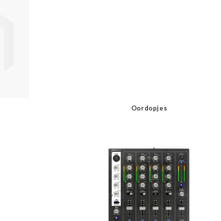
Oordopjes