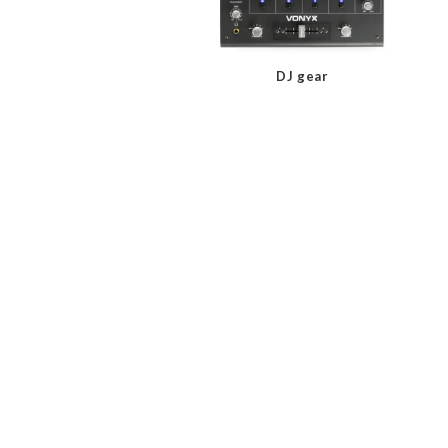
DJ gear