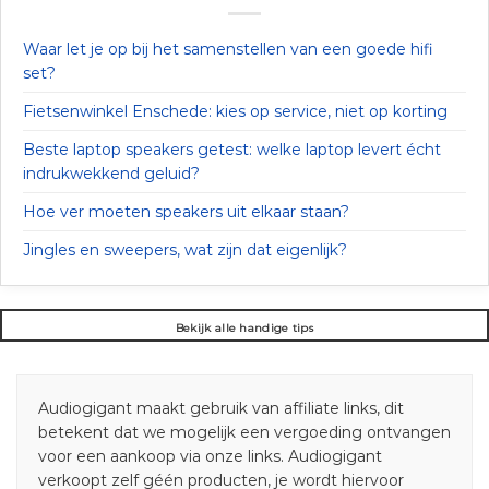
Waar let je op bij het samenstellen van een goede hifi
set?
Fietsenwinkel Enschede: kies op service, niet op korting
Beste laptop speakers getest: welke laptop levert écht
indrukwekkend geluid?
Hoe ver moeten speakers uit elkaar staan?
Jingles en sweepers, wat zijn dat eigenlijk?
Bekijk alle handige tips
Audiogigant maakt gebruik van affiliate links, dit
betekent dat we mogelijk een vergoeding ontvangen
voor een aankoop via onze links. Audiogigant
verkoopt zelf géén producten, je wordt hiervoor