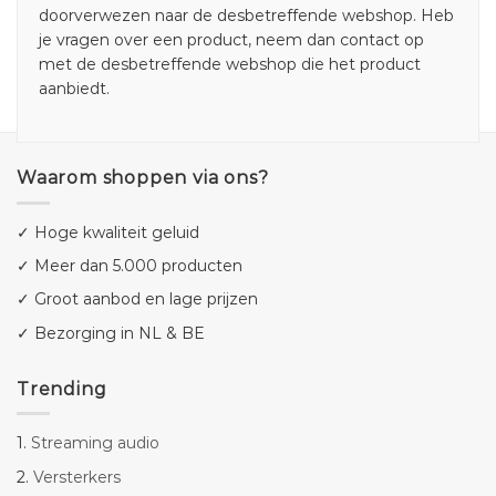
doorverwezen naar de desbetreffende webshop. Heb
je vragen over een product, neem dan contact op
met de desbetreffende webshop die het product
aanbiedt.
Waarom shoppen via ons?
✓ Hoge kwaliteit geluid
✓ Meer dan 5.000 producten
✓ Groot aanbod en lage prijzen
✓ Bezorging in NL & BE
Trending
1.
Streaming audio
2.
Versterkers