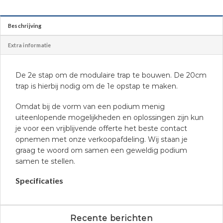
Beschrijving
Extra informatie
De 2e stap om de modulaire trap te bouwen. De 20cm
trap is hierbij nodig om de 1e opstap te maken.
Omdat bij de vorm van een podium menig
uiteenlopende mogelijkheden en oplossingen zijn kun
je voor een vrijblijvende offerte het beste contact
opnemen met onze verkoopafdeling. Wij staan je
graag te woord om samen een geweldig podium
samen te stellen.
Specificaties
Recente berichten