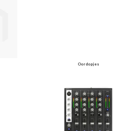
Oordopjes