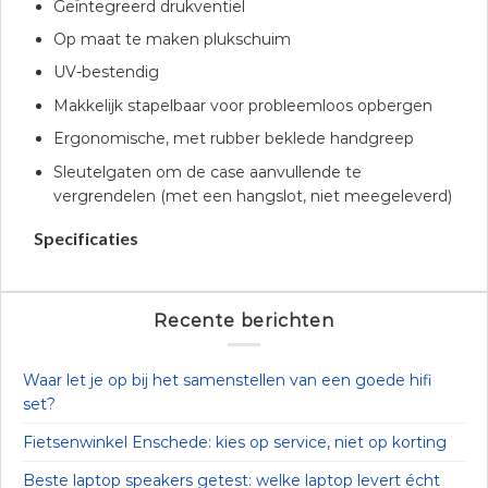
Geïntegreerd drukventiel
Op maat te maken plukschuim
UV-bestendig
Makkelijk stapelbaar voor probleemloos opbergen
Ergonomische, met rubber beklede handgreep
Sleutelgaten om de case aanvullende te
vergrendelen (met een hangslot, niet meegeleverd)
Specificaties
Recente berichten
Waar let je op bij het samenstellen van een goede hifi
set?
Fietsenwinkel Enschede: kies op service, niet op korting
Beste laptop speakers getest: welke laptop levert écht