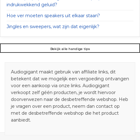
indrukwekkend geluid?
Hoe ver moeten speakers uit elkaar staan?
Jingles en sweepers, wat zijn dat eigenlijk?
Bekijk alle handige tips
Audiogigant maakt gebruik van affiliate links, dit
betekent dat we mogelijk een vergoeding ontvangen
voor een aankoop via onze links. Audiogigant
verkoopt zelf géén producten, je wordt hiervoor
doorverwezen naar de desbetreffende webshop. Heb
je vragen over een product, neem dan contact op
met de desbetreffende webshop die het product
aanbiedt.