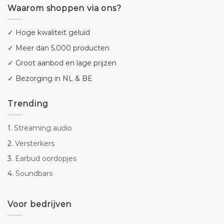
Waarom shoppen via ons?
✓ Hoge kwaliteit geluid
✓ Meer dan 5.000 producten
✓ Groot aanbod en lage prijzen
✓ Bezorging in NL & BE
Trending
1.
Streaming audio
2.
Versterkers
3.
Earbud oordopjes
4.
Soundbars
Voor bedrijven